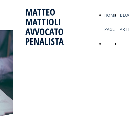
MATTEO
HOME
BLO
MATTIOLI
AVVOCATO
PAGE
ARTI
PENALISTA
MATTEO MATTIOLI
HOME
BLO
AVVOCATO PENALISTA
PAGE
ARTI
COMPETENZA
ED
"
Consigli di cui puoi ogni volta fidarti
EFFICIENZA
"