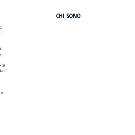
CHI SONO
to
a
i
e
 la
iasi
ie