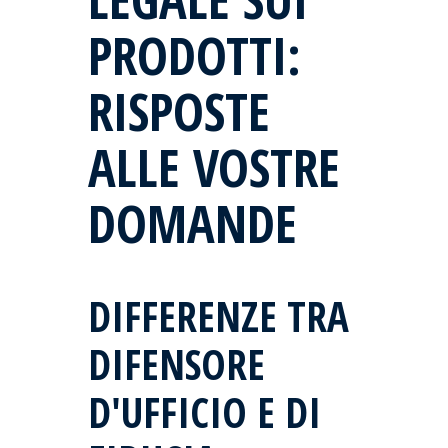
PRODOTTI:
RISPOSTE
ALLE VOSTRE
DOMANDE
DIFFERENZE TRA
DIFENSORE
D'UFFICIO E DI